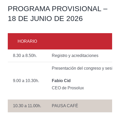
PROGRAMA PROVISIONAL –
18 DE JUNIO DE 2026
HORARIO
8.30 a 8.50h.
Registro y acreditaciones
Presentación del congreso y sesió
9.00 a 10.30h.
Fabio Cid
CEO de Prosolux
10.30 a 11.00h.
PAUSA CAFÉ