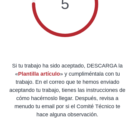
5
Si tu trabajo ha sido aceptado, DESCARGA la
«
Plantilla artículo
» y cumpliméntala con tu
trabajo. En el correo que te hemos enviado
aceptando tu trabajo, tienes las instrucciones de
cómo hacérnoslo llegar. Después, revisa a
menudo tu email por si el Comité Técnico te
hace alguna observación.