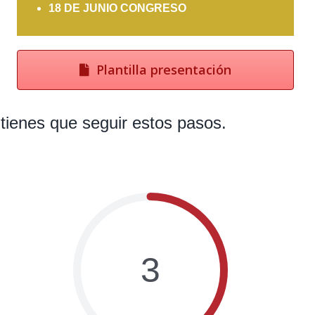
18 DE JUNIO CONGRESO
Plantilla presentación
tienes que seguir estos pasos.
3