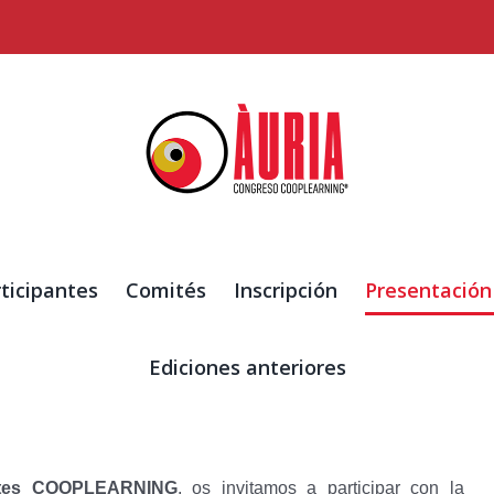
ticipantes
Comités
Inscripción
Presentación
Ediciones anteriores
antes COOPLEARNING
, os invitamos a participar con la