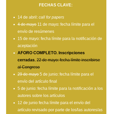
FECHAS CLAVE:
14 de abril:
call for papers
4 de mayo
11 de mayo: fecha límite para el
envío de resúmenes
15 de mayo: fecha límite para la notificación de
aceptación
AFORO COMPLETO. Inscripciones
cerradas.
22 de mayo: fecha límite inscribirse
al Congreso
29 de mayo
5 de junio: fecha límite para el
envío del artículo final
5 de junio: fecha límite para la notificación a los
autores sobre los artículos
12 de junio fecha límite para el envío del
artículo revisado por parte de los/las autores/as