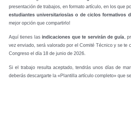
presentación de trabajos, en formato artículo, en los que 
estudiantes universitarios/as o de ciclos formativos 
mejor opción que compartirlo!
Aquí tienes las
indicaciones que te servirán de guía
, p
vez enviado, será valorado por el Comité Técnico y se te 
Congreso el día 18 de junio de 2026.
Si el trabajo resulta aceptado, tendrás unos días de ma
deberás descargarte la «Plantilla artículo completo» que ser