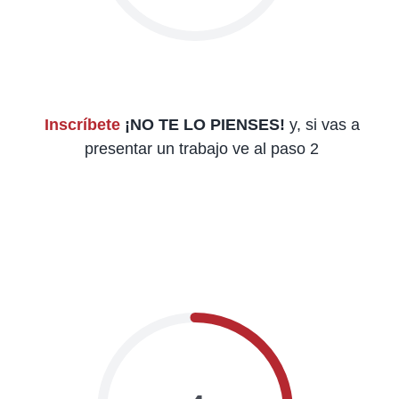
Inscríbete
¡NO TE LO PIENSES!
y, si vas a
presentar un trabajo ve al paso 2