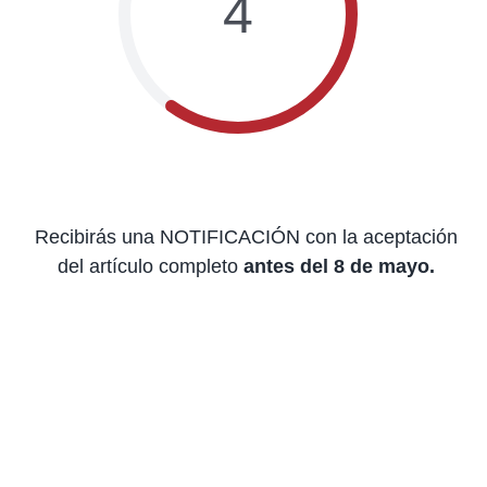
4
Recibirás una NOTIFICACIÓN con la aceptación
del artículo completo
antes del 8 de mayo.