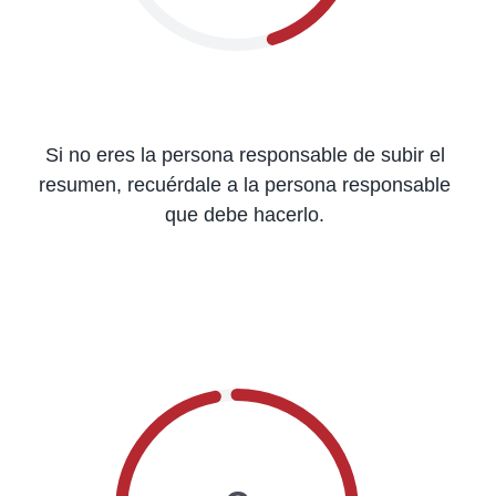
Si no eres la persona responsable de subir el
resumen, recuérdale a la persona responsable
que debe hacerlo.