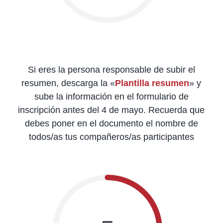
Si eres la persona responsable de subir el
resumen, descarga la «
Plantilla resumen
» y
sube la información en el formulario de
inscripción antes del 4 de mayo. Recuerda que
debes poner en el documento el nombre de
todos/as tus compañeros/as participantes