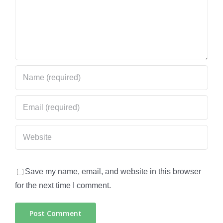
Save my name, email, and website in this browser
for the next time I comment.