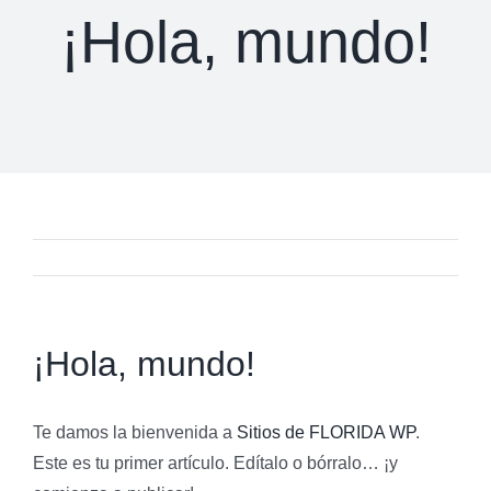
¡Hola, mundo!
¡Hola, mundo!
Te damos la bienvenida a
Sitios de FLORIDA WP
.
Este es tu primer artículo. Edítalo o bórralo… ¡y