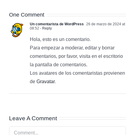
One Comment
Un comentarista de WordPress
26 de marzo de 2024 at
08:52
- Reply
Hola, esto es un comentario.
Para empezar a moderar, editar y borrar
comentarios, por favor, visita en el escritorio
la pantalla de comentarios.
Los avatares de los comentaristas provienen
de
Gravatar
.
Leave A Comment
Comment