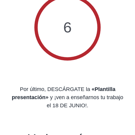
6
Por último, DESCÁRGATE la
«Plantilla
presentación»
y ¡ven a enseñarnos tu trabajo
el 18 DE JUNIO!.