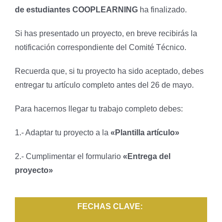
de estudiantes COOPLEARNING
ha finalizado.
Si has presentado un proyecto, en breve recibirás la
notificación correspondiente del Comité Técnico.
Recuerda que, si tu proyecto ha sido aceptado, debes
entregar tu artículo completo antes del 26 de mayo.
Para hacernos llegar tu trabajo completo debes:
1.- Adaptar tu proyecto a la
«Plantilla artículo»
2.- Cumplimentar el formulario
«Entrega del
proyecto»
FECHAS CLAVE: