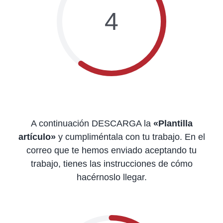
4
A continuación DESCARGA la
«Plantilla
artículo»
y cumpliméntala con tu trabajo. En el
correo que te hemos enviado aceptando tu
trabajo, tienes las instrucciones de cómo
hacérnoslo llegar.