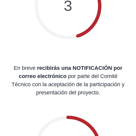
3
En breve
recibirás una NOTIFICACIÓN por
correo electrónico
por parte del Comité
Técnico con la aceptación de la participación y
presentación del proyecto.