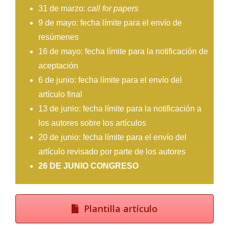
31 de marzo:
call for papers
9 de mayo: fecha límite para el envío de
resúmenes
16 de mayo: fecha límite para la notificación de
aceptación
6 de junio: fecha límite para el envío del
artículo final
13 de junio: fecha límite para la notificación a
los autores sobre los artículos
20 de junio: fecha límite para el envío del
artículo revisado por parte de los autores
26 DE JUNIO CONGRESO
Plantilla artículo