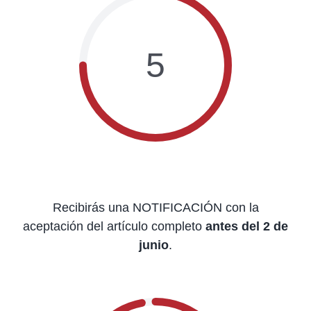
5
Recibirás una NOTIFICACIÓN con la
aceptación del artículo completo
antes del 2 de
junio
.