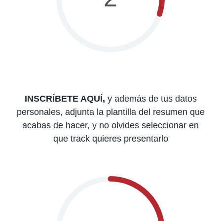
INSCRÍBETE AQUÍ
,
y además de tus datos
personales, adjunta la plantilla del resumen que
acabas de hacer, y no olvides seleccionar en
que track quieres presentarlo